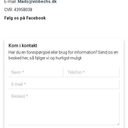
E-mail:
Mads@vinbechs.dk
CVR: 43958038
Følg os på Facebook
Kom i kontakt
Har du en forespørgsel eller brug for information? Send os en
besked her, så følger vi op hurtigst muligt.